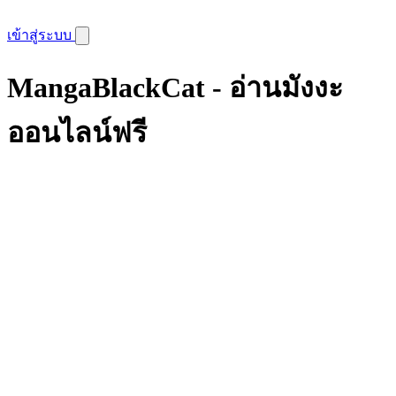
เข้าสู่ระบบ
MangaBlackCat - อ่านมังงะ
ออนไลน์ฟรี