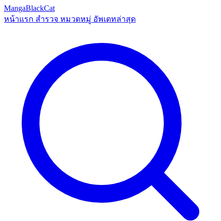
MangaBlackCat
หน้าแรก
สำรวจ
หมวดหมู่
อัพเดทล่าสุด