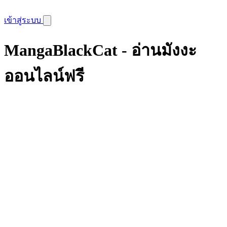
เข้าสู่ระบบ
MangaBlackCat - อ่านมังงะ
ออนไลน์ฟรี