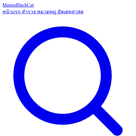
MangaBlackCat
หน้าแรก
สำรวจ
หมวดหมู่
อัพเดทล่าสุด