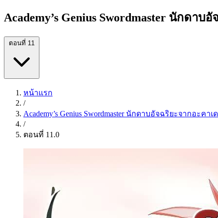
Academy’s Genius Swordmaster นักดาบอั
ตอนที่ 11
หน้าแรก
/
Academy’s Genius Swordmaster นักดาบอัจฉริยะจากอะคาเด
/
ตอนที่ 11.0