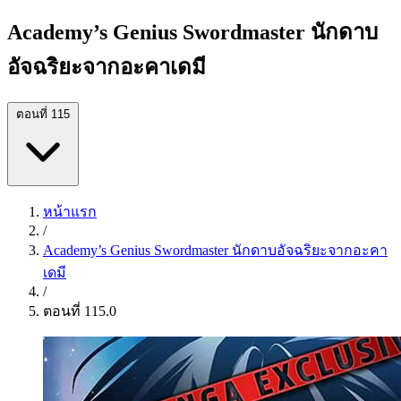
Academy’s Genius Swordmaster นักดาบ
อัจฉริยะจากอะคาเดมี
ตอนที่ 115
หน้าแรก
/
Academy’s Genius Swordmaster นักดาบอัจฉริยะจากอะคา
เดมี
/
ตอนที่ 115.0