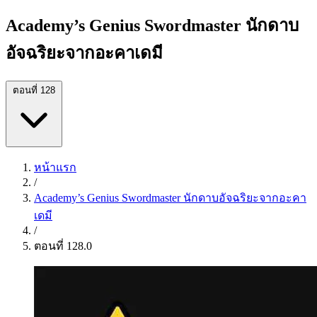
Academy’s Genius Swordmaster นักดาบ
อัจฉริยะจากอะคาเดมี
ตอนที่ 128
หน้าแรก
/
Academy’s Genius Swordmaster นักดาบอัจฉริยะจากอะคา
เดมี
/
ตอนที่ 128.0