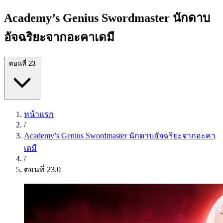
Academy’s Genius Swordmaster นักดาบ
อัจฉริยะจากอะคาเดมี
ตอนที่ 23
หน้าแรก
/
Academy’s Genius Swordmaster นักดาบอัจฉริยะจากอะคา
เดมี
/
ตอนที่ 23.0