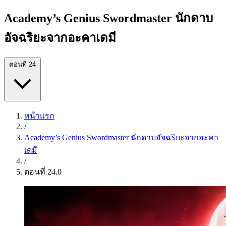
Academy’s Genius Swordmaster นักดาบ
อัจฉริยะจากอะคาเดมี
ตอนที่ 24
หน้าแรก
/
Academy’s Genius Swordmaster นักดาบอัจฉริยะจากอะคา
เดมี
/
ตอนที่ 24.0