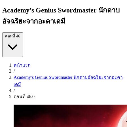
Academy’s Genius Swordmaster นักดาบ
อัจฉริยะจากอะคาเดมี
ตอนที่ 46
หน้าแรก
/
Academy’s Genius Swordmaster นักดาบอัจฉริยะจากอะคา
เดมี
/
ตอนที่ 46.0