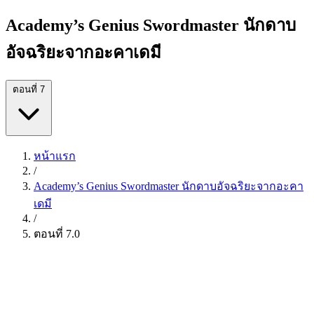
Academy’s Genius Swordmaster นักดาบ
อัจฉริยะจากอะคาเดมี
ตอนที่ 7
หน้าแรก
/
Academy’s Genius Swordmaster นักดาบอัจฉริยะจากอะคา
เดมี
/
ตอนที่ 7.0