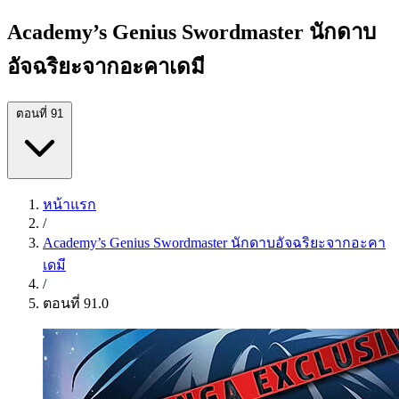
Academy’s Genius Swordmaster นักดาบ
อัจฉริยะจากอะคาเดมี
ตอนที่ 91
หน้าแรก
/
Academy’s Genius Swordmaster นักดาบอัจฉริยะจากอะคา
เดมี
/
ตอนที่ 91.0