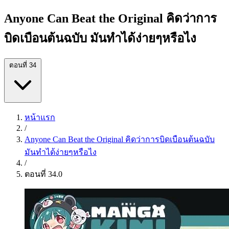
Anyone Can Beat the Original คิดว่าการ
บิดเบือนต้นฉบับ มันทำได้ง่ายๆหรือไง
ตอนที่ 34
หน้าแรก
/
Anyone Can Beat the Original คิดว่าการบิดเบือนต้นฉบับ
มันทำได้ง่ายๆหรือไง
/
ตอนที่ 34.0