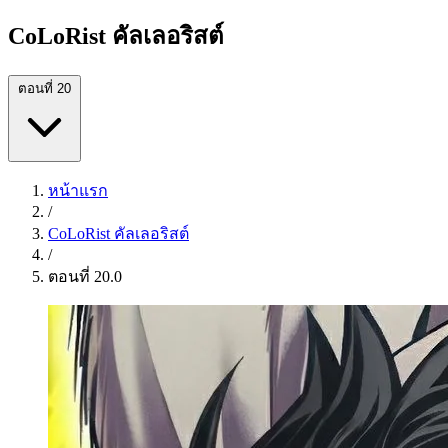
CoLoRist คัลเลอริสต์
ตอนที่ 20
หน้าแรก
/
CoLoRist คัลเลอริสต์
/
ตอนที่ 20.0