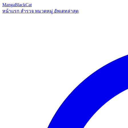
MangaBlackCat
หน้าแรก
สำรวจ
หมวดหมู่
อัพเดทล่าสุด