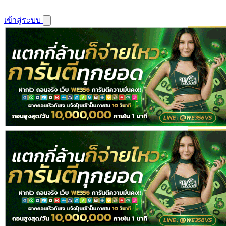
เข้าสู่ระบบ