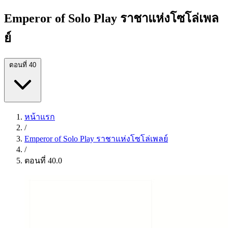
Emperor of Solo Play ราชาแห่งโซโล่เพล
ย์
ตอนที่ 40
หน้าแรก
/
Emperor of Solo Play ราชาแห่งโซโล่เพลย์
/
ตอนที่ 40.0