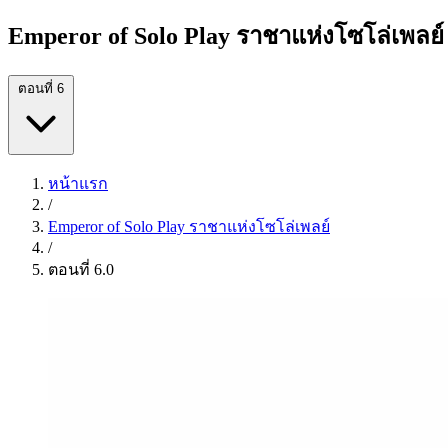
Emperor of Solo Play ราชาแห่งโซโล่เพลย์
ตอนที่ 6
หน้าแรก
/
Emperor of Solo Play ราชาแห่งโซโล่เพลย์
/
ตอนที่ 6.0