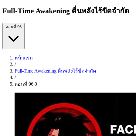
Full-Time Awakening ตื่นพลังไร้ขีดจำกัด
ตอนที่ 96
หน้าแรก
/
Full-Time Awakening ตื่นพลังไร้ขีดจำกัด
/
ตอนที่ 96.0