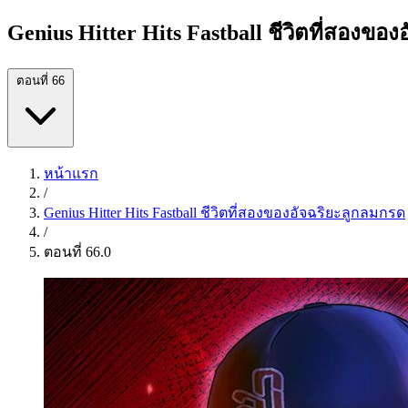
Genius Hitter Hits Fastball ชีวิตที่สองขอ
ตอนที่ 66
หน้าแรก
/
Genius Hitter Hits Fastball ชีวิตที่สองของอัจฉริยะลูกลมกรด
/
ตอนที่ 66.0