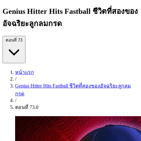
Genius Hitter Hits Fastball ชีวิตที่สองของ
อัจฉริยะลูกลมกรด
ตอนที่ 73
หน้าแรก
/
Genius Hitter Hits Fastball ชีวิตที่สองของอัจฉริยะลูกลม
กรด
/
ตอนที่ 73.0