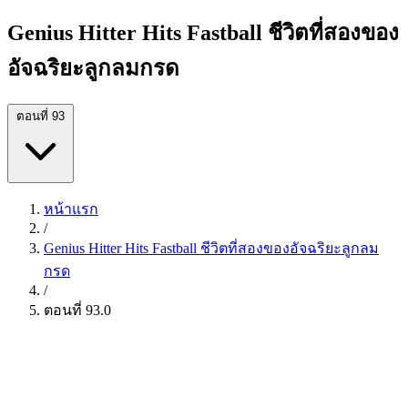
Genius Hitter Hits Fastball ชีวิตที่สองของ
อัจฉริยะลูกลมกรด
ตอนที่ 93
หน้าแรก
/
Genius Hitter Hits Fastball ชีวิตที่สองของอัจฉริยะลูกลม
กรด
/
ตอนที่ 93.0