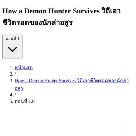
How a Demon Hunter Survives วิถีเอา
ชีวิตรอดของนักล่าอสูร
ตอนที่ 1
หน้าแรก
/
How a Demon Hunter Survives วิถีเอาชีวิตรอดของนักล่า
อสูร
/
ตอนที่ 1.0