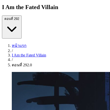
I Am the Fated Villain
ตอนที่ 292
หน้าแรก
/
I Am the Fated Villain
/
ตอนที่ 292.0