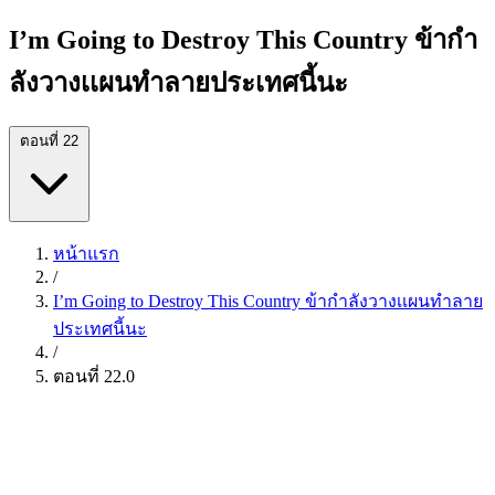
I’m Going to Destroy This Country ข้ากำ
ลังวางเเผนทำลายประเทศนี้นะ
ตอนที่ 22
หน้าแรก
/
I’m Going to Destroy This Country ข้ากำลังวางเเผนทำลาย
ประเทศนี้นะ
/
ตอนที่ 22.0