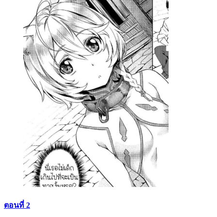
ตอนที่ 2