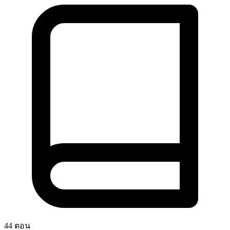
44 ตอน