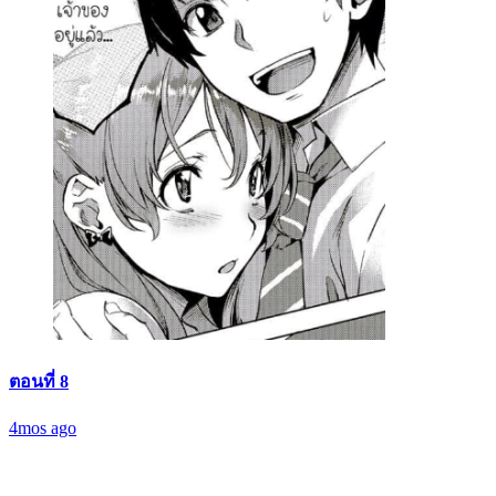
ตอนที่ 8
4mos ago