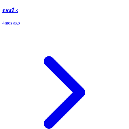
ตอนที่ 3
4mos ago