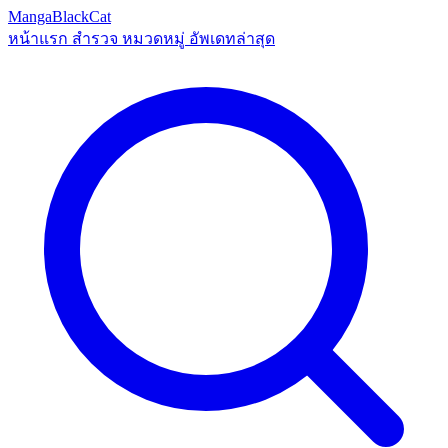
MangaBlackCat
หน้าแรก
สำรวจ
หมวดหมู่
อัพเดทล่าสุด