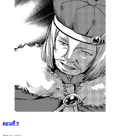
ตอนที่ 9