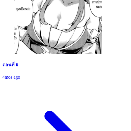
ตอนที่ 6
4mos ago