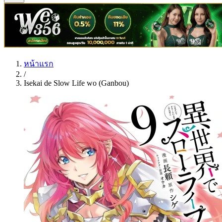
หน้าแรก
/
Isekai de Slow Life wo (Ganbou)