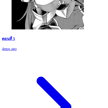
ตอนที่ 5
4mos ago