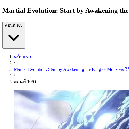
Martial Evolution: Start by Awakening th
ตอนที่ 109
หน้าแรก
/
Martial Evolution: Start by Awakening the King of Monster
/
ตอนที่ 109.0