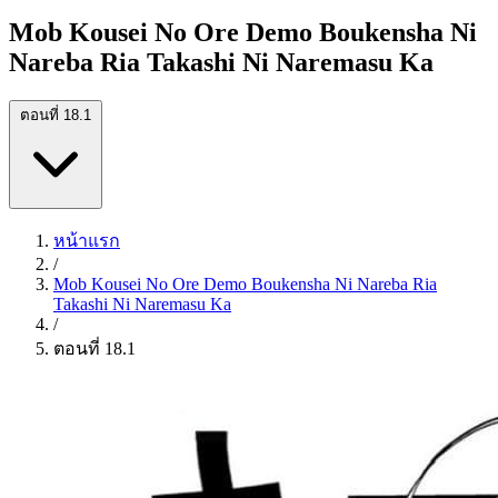
Mob Kousei No Ore Demo Boukensha Ni
Nareba Ria Takashi Ni Naremasu Ka
ตอนที่ 18.1
หน้าแรก
/
Mob Kousei No Ore Demo Boukensha Ni Nareba Ria
Takashi Ni Naremasu Ka
/
ตอนที่ 18.1