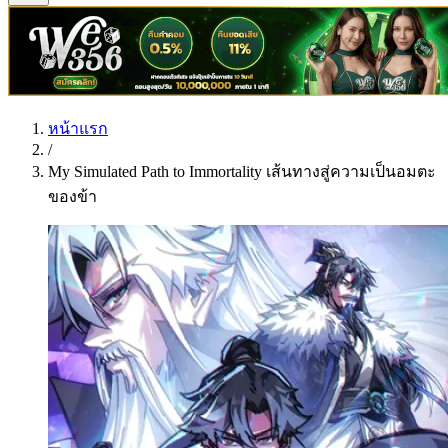
หน้าแรก
/
My Simulated Path to Immortality เส้นทางสู่ความเป็นอมตะ
ของข้า