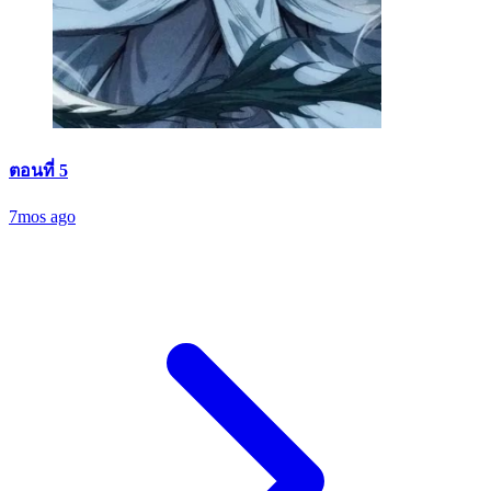
ตอนที่ 5
7mos ago