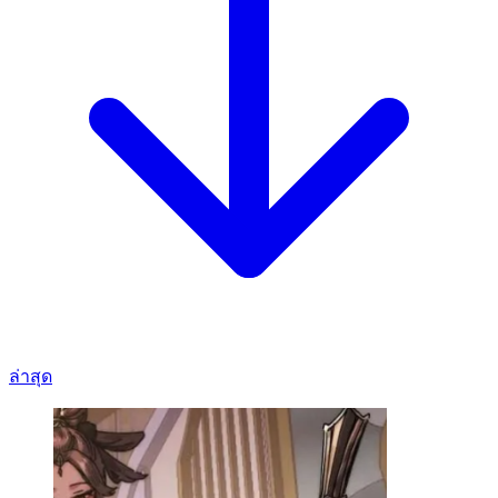
ล่าสุด