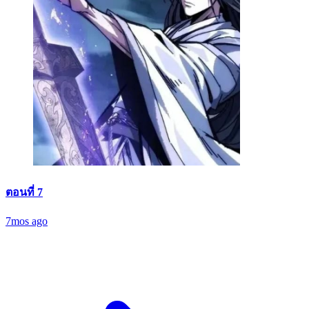
ตอนที่ 7
7mos ago