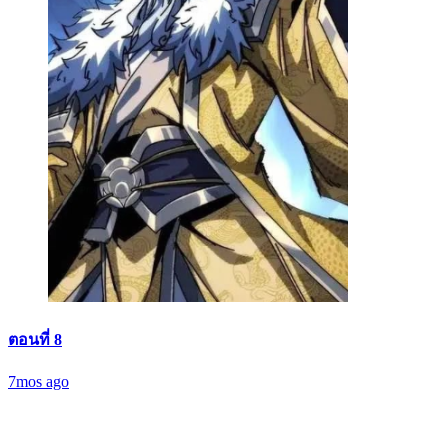
ตอนที่ 8
7mos ago