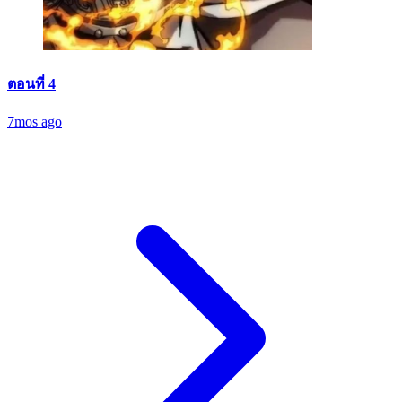
ตอนที่ 4
7mos ago