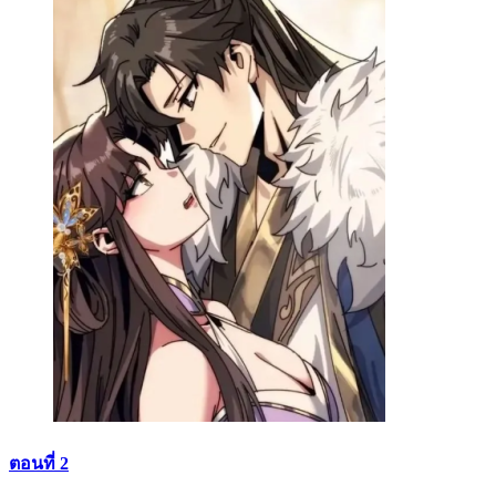
ตอนที่ 2