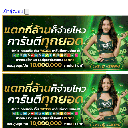
เข้าสู่ระบบ