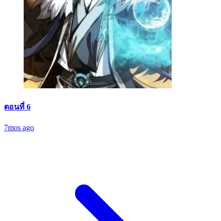
ตอนที่ 6
7mos ago