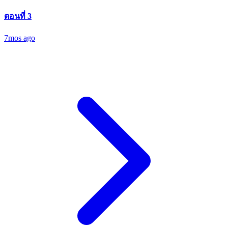
ตอนที่ 3
7mos ago