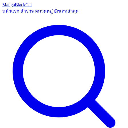
MangaBlackCat
หน้าแรก
สำรวจ
หมวดหมู่
อัพเดทล่าสุด