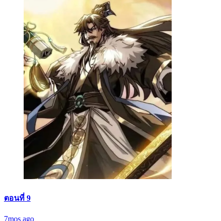
ตอนที่ 9
7mos ago