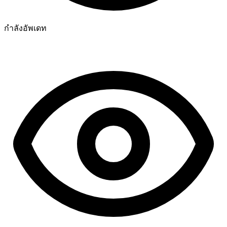
กำลังอัพเดท