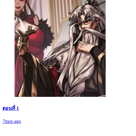
ตอนที่ 1
7mos ago