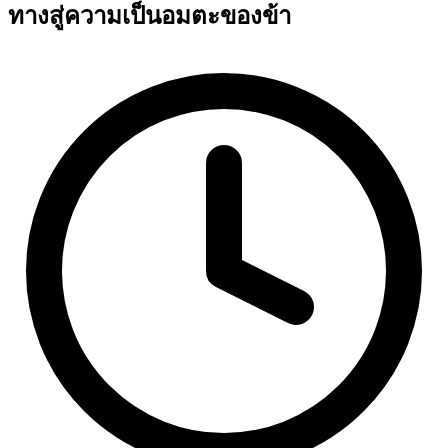
ทางสู่ความเป็นอมตะของข้า