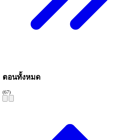
ตอนทั้งหมด
(67)