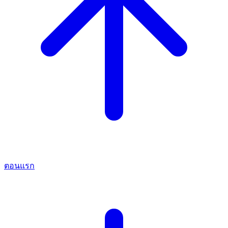
ตอนแรก