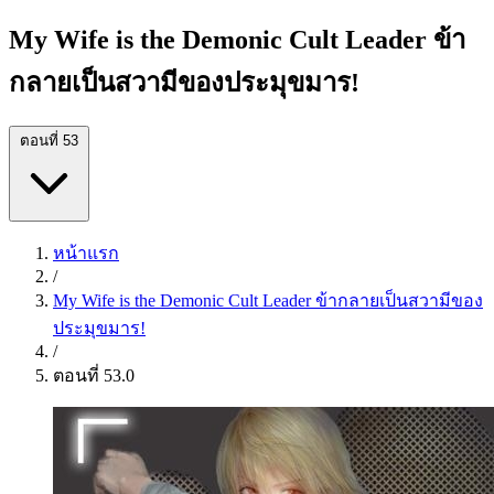
My Wife is the Demonic Cult Leader ข้า
กลายเป็นสวามีของประมุขมาร!
ตอนที่ 53
หน้าแรก
/
My Wife is the Demonic Cult Leader ข้ากลายเป็นสวามีของ
ประมุขมาร!
/
ตอนที่ 53.0