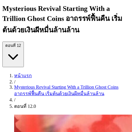
Mysterious Revival Starting With a
Trillion Ghost Coins อาถรรพ์ฟื้นคืน เริ่ม
ต้นด้วยเงินผีหมื่นล้านล้าน
ตอนที่ 12
หน้าแรก
/
Mysterious Revival Starting With a Trillion Ghost Coins
อาถรรพ์ฟื้นคืน เริ่มต้นด้วยเงินผีหมื่นล้านล้าน
/
ตอนที่ 12.0