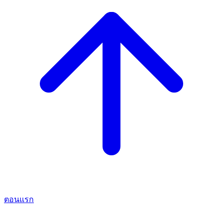
ตอนแรก