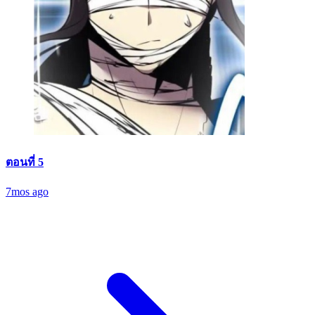
ตอนที่ 5
7mos ago