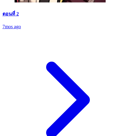
ตอนที่ 2
7mos ago