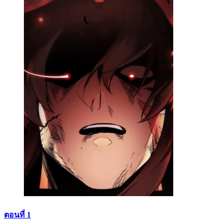
ตอนที่ 1