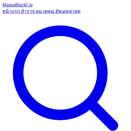
MangaBlackCat
หน้าแรก
สำรวจ
หมวดหมู่
อัพเดทล่าสุด