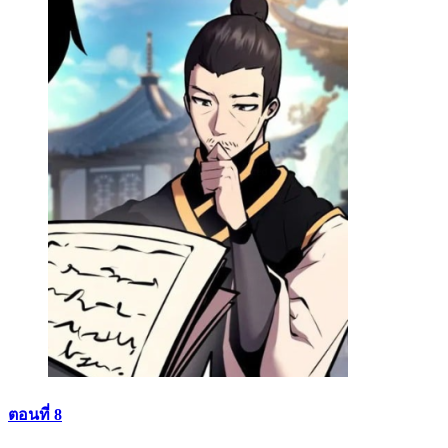
ตอนที่ 8