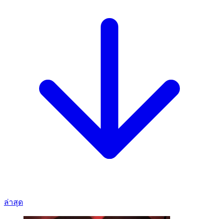
ล่าสุด