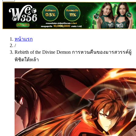
หน้าแรก
/
Rebirth of the Divine Demon การหวนคืนของมารสวรรค์ผู้
พิชิตใต้หล้า