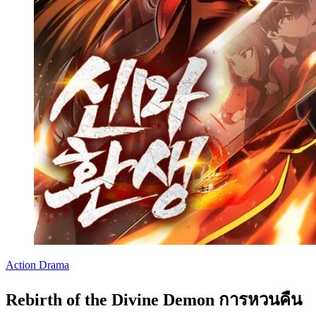
Action
Drama
Rebirth of the Divine Demon การหวนคืน