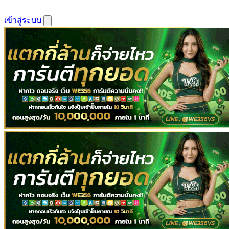
เข้าสู่ระบบ