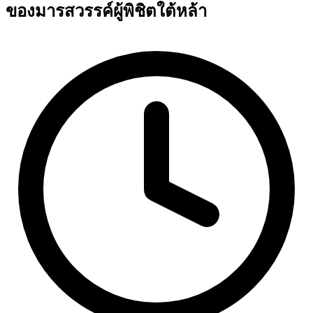
ของมารสวรรค์ผู้พิชิตใต้หล้า