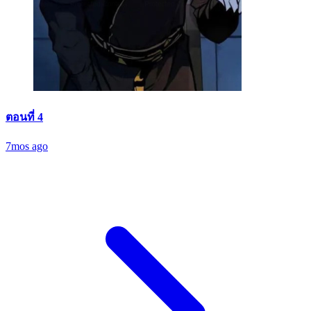
ตอนที่ 4
7mos ago