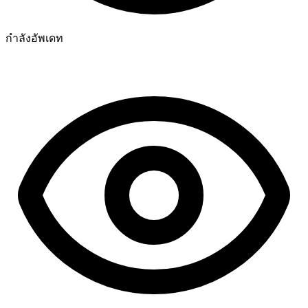
กำลังอัพเดท