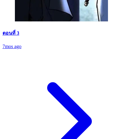
ตอนที่ 3
7mos ago