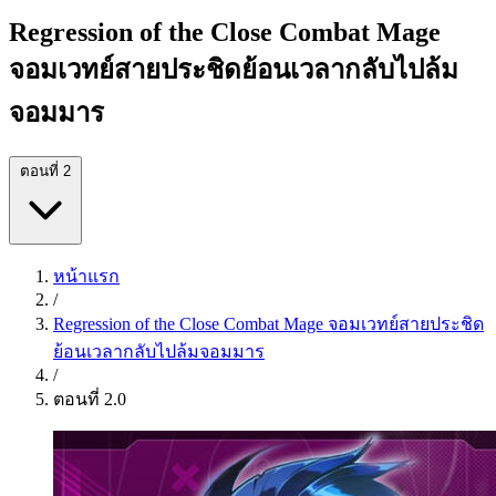
Regression of the Close Combat Mage
จอมเวทย์สายประชิดย้อนเวลากลับไปล้ม
จอมมาร
ตอนที่ 2
หน้าแรก
/
Regression of the Close Combat Mage จอมเวทย์สายประชิด
ย้อนเวลากลับไปล้มจอมมาร
/
ตอนที่ 2.0