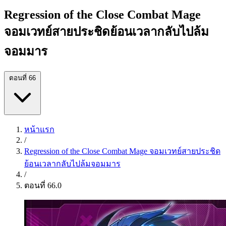
Regression of the Close Combat Mage
จอมเวทย์สายประชิดย้อนเวลากลับไปล้ม
จอมมาร
ตอนที่ 66
หน้าแรก
/
Regression of the Close Combat Mage จอมเวทย์สายประชิด
ย้อนเวลากลับไปล้มจอมมาร
/
ตอนที่ 66.0