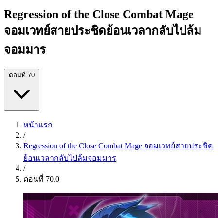
Regression of the Close Combat Mage
จอมเวทย์สายประชิดย้อนเวลากลับไปล้ม
จอมมาร
ตอนที่ 70
หน้าแรก
/
Regression of the Close Combat Mage จอมเวทย์สายประชิด
ย้อนเวลากลับไปล้มจอมมาร
/
ตอนที่ 70.0