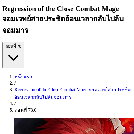
Regression of the Close Combat Mage
จอมเวทย์สายประชิดย้อนเวลากลับไปล้ม
จอมมาร
ตอนที่ 78
หน้าแรก
/
Regression of the Close Combat Mage จอมเวทย์สายประชิด
ย้อนเวลากลับไปล้มจอมมาร
/
ตอนที่ 78.0