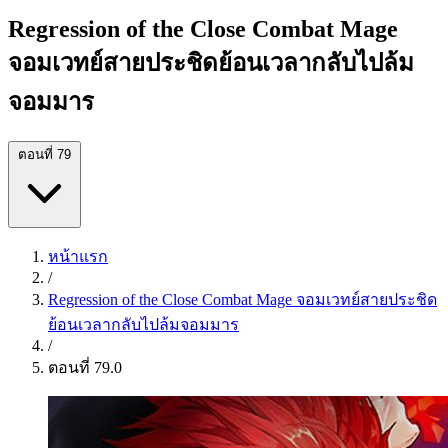
Regression of the Close Combat Mage
จอมเวทย์สายประชิดย้อนเวลากลับไปล้ม
จอมมาร
ตอนที่ 79
หน้าแรก
/
Regression of the Close Combat Mage จอมเวทย์สายประชิด
ย้อนเวลากลับไปล้มจอมมาร
/
ตอนที่ 79.0