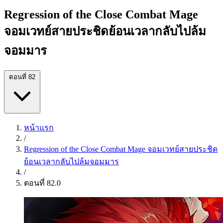
Regression of the Close Combat Mage
จอมเวทย์สายประชิดย้อนเวลากลับไปล้ม
จอมมาร
ตอนที่ 82
หน้าแรก
/
Regression of the Close Combat Mage จอมเวทย์สายประชิด
ย้อนเวลากลับไปล้มจอมมาร
/
ตอนที่ 82.0