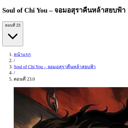
Soul of Chi You – จอมอสุราคืนหล้าสยบฟ้า
ตอนที่ 23
หน้าแรก
/
Soul of Chi You – จอมอสุราคืนหล้าสยบฟ้า
/
ตอนที่ 23.0