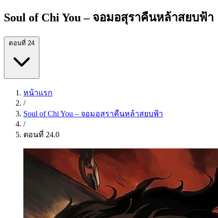
Soul of Chi You – จอมอสุราคืนหล้าสยบฟ้า
ตอนที่ 24
หน้าแรก
/
Soul of Chi You – จอมอสุราคืนหล้าสยบฟ้า
/
ตอนที่ 24.0