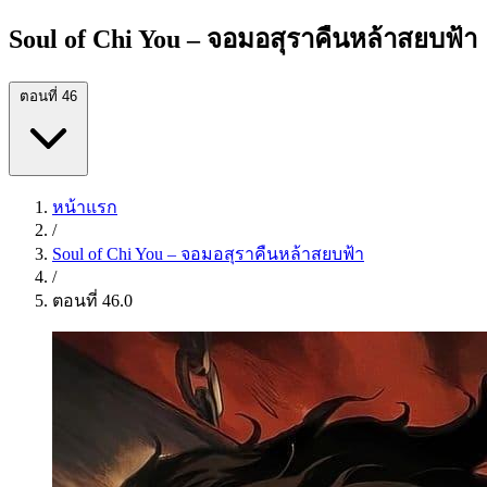
Soul of Chi You – จอมอสุราคืนหล้าสยบฟ้า
ตอนที่ 46
หน้าแรก
/
Soul of Chi You – จอมอสุราคืนหล้าสยบฟ้า
/
ตอนที่ 46.0