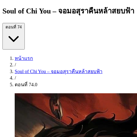
Soul of Chi You – จอมอสุราคืนหล้าสยบฟ้า
ตอนที่ 74
หน้าแรก
/
Soul of Chi You – จอมอสุราคืนหล้าสยบฟ้า
/
ตอนที่ 74.0