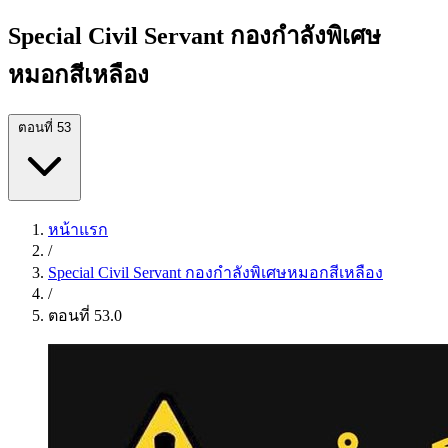
Special Civil Servant กองกำลังพิเศษ
หมอกสีเหลือง
ตอนที่ 53
หน้าแรก
/
Special Civil Servant กองกำลังพิเศษหมอกสีเหลือง
/
ตอนที่ 53.0