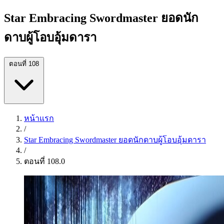
Star Embracing Swordmaster ยอดนัก
ดาบผู้โอบอุ้มดารา
ตอนที่ 108
หน้าแรก
/
Star Embracing Swordmaster ยอดนักดาบผู้โอบอุ้มดารา
/
ตอนที่ 108.0