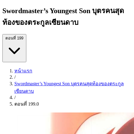
Swordmaster’s Youngest Son บุตรคนสุด
ท้องของตระกูลเซียนดาบ
ตอนที่ 199
หน้าแรก
/
Swordmaster’s Youngest Son บุตรคนสุดท้องของตระกูล
เซียนดาบ
/
ตอนที่ 199.0