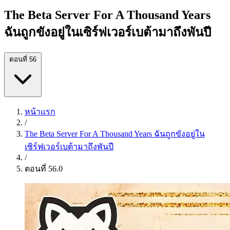
The Beta Server For A Thousand Years
ฉันถูกขังอยู่ในเซิร์ฟเวอร์เบต้ามาถึงพันปี
ตอนที่ 56
หน้าแรก
/
The Beta Server For A Thousand Years ฉันถูกขังอยู่ใน
เซิร์ฟเวอร์เบต้ามาถึงพันปี
/
ตอนที่ 56.0