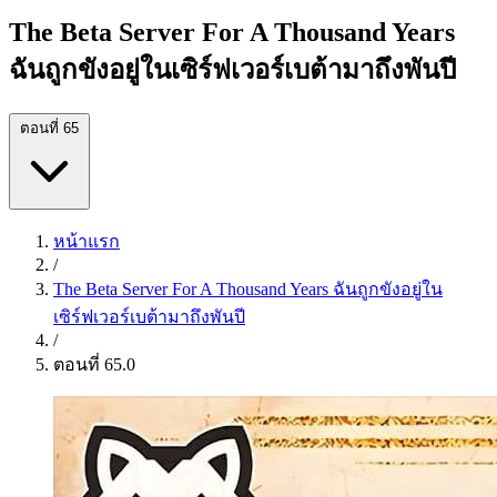
The Beta Server For A Thousand Years
ฉันถูกขังอยู่ในเซิร์ฟเวอร์เบต้ามาถึงพันปี
ตอนที่ 65
หน้าแรก
/
The Beta Server For A Thousand Years ฉันถูกขังอยู่ใน
เซิร์ฟเวอร์เบต้ามาถึงพันปี
/
ตอนที่ 65.0