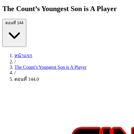
The Count’s Youngest Son is A Player
ตอนที่ 144
หน้าแรก
/
The Count’s Youngest Son is A Player
/
ตอนที่ 144.0