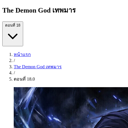
The Demon God เทพมาร
ตอนที่ 18
หน้าแรก
/
The Demon God เทพมาร
/
ตอนที่ 18.0