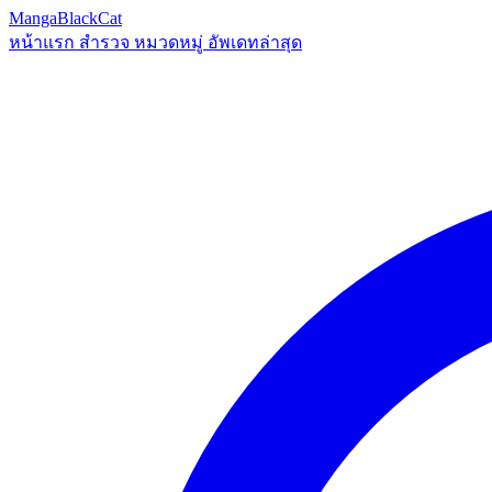
MangaBlackCat
หน้าแรก
สำรวจ
หมวดหมู่
อัพเดทล่าสุด