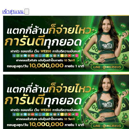
เข้าสู่ระบบ