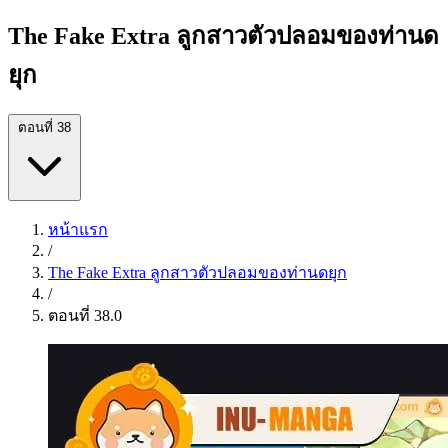
The Fake Extra ลูกสาวตัวปลอมของท่านด
ยุก
ตอนที่ 38
หน้าแรก
/
The Fake Extra ลูกสาวตัวปลอมของท่านดยุก
/
ตอนที่ 38.0