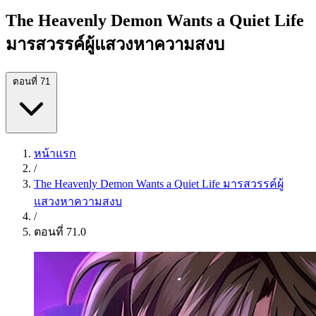
The Heavenly Demon Wants a Quiet Life
มารสวรรค์ผู้แสวงหาความสงบ
ตอนที่ 71
หน้าแรก
/
The Heavenly Demon Wants a Quiet Life มารสวรรค์ผู้
แสวงหาความสงบ
/
ตอนที่ 71.0