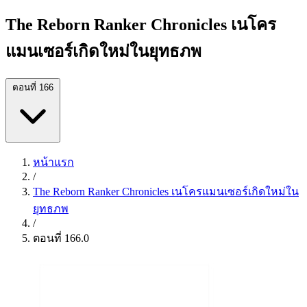
The Reborn Ranker Chronicles เนโคร
แมนเซอร์เกิดใหม่ในยุทธภพ
ตอนที่ 166
หน้าแรก
/
The Reborn Ranker Chronicles เนโครแมนเซอร์เกิดใหม่ใน
ยุทธภพ
/
ตอนที่ 166.0